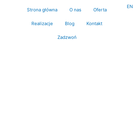
EN
Strona główna
O nas
Oferta
Realizacje
Blog
Kontakt
Zadzwoń