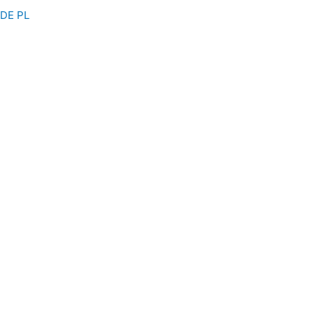
DE
PL