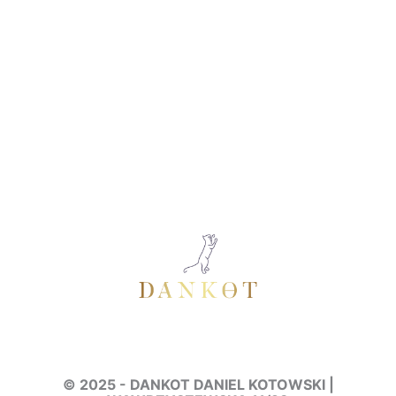
© 2025 - DANKOT DANIEL KOTOWSKI |