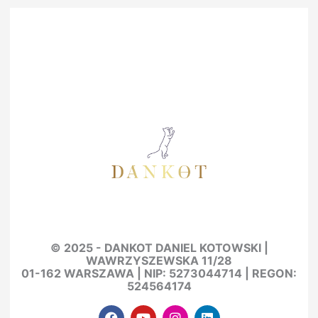
© 2025 - DANKOT DANIEL KOTOWSKI |
WAWRZYSZEWSKA 11/28
01-162 WARSZAWA |
NIP: 5273044714 | REGON:
524564174