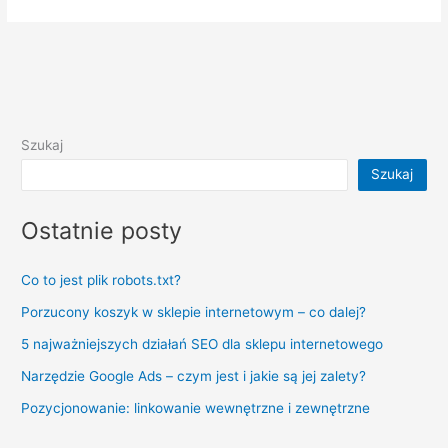
Szukaj
Szukaj
Ostatnie posty
Co to jest plik robots.txt?
Porzucony koszyk w sklepie internetowym – co dalej?
5 najważniejszych działań SEO dla sklepu internetowego
Narzędzie Google Ads – czym jest i jakie są jej zalety?
Pozycjonowanie: linkowanie wewnętrzne i zewnętrzne