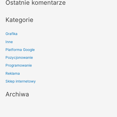
Ostatnie komentarze
Kategorie
Grafika
Inne
Platforma Google
Pozycjonowanie
Programowanie
Reklama
Sklep internetowy
Archiwa