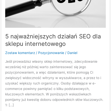
5 najważniejszych działań SEO dla
sklepu internetowego
Zostaw komentarz
/
Pozycjonowanie
/
Daniel
Jeśli prowadzisz własny sklep internetowy, zdecydowanie
wcześniej niż później warto zainteresować się jego
pozycjonowaniem, a więc działaniami, które pomogą Ci
zwiększyć widoczność witryny w wyszukiwarce, a przez to i
uzyskać większy ruch organiczny. Osoby działające w e-
commerce powinny pamiętać o kilku podstawowych,
kluczowych elementach. W poniższych wskazówkach
pomijamy już kwestię doboru odpowiednich słów kluczowych.
1: […]