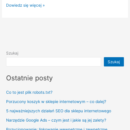
Dowiedz się więcej »
Szukaj
Szukaj
Ostatnie posty
Co to jest plik robots.txt?
Porzucony koszyk w sklepie internetowym – co dalej?
5 najważniejszych działań SEO dla sklepu internetowego
Narzędzie Google Ads – czym jest i jakie są jej zalety?
Pozycjonowanie: linkowanie wewnętrzne i zewnętrzne