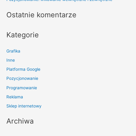
Ostatnie komentarze
Kategorie
Grafika
Inne
Platforma Google
Pozycjonowanie
Programowanie
Reklama
Sklep internetowy
Archiwa