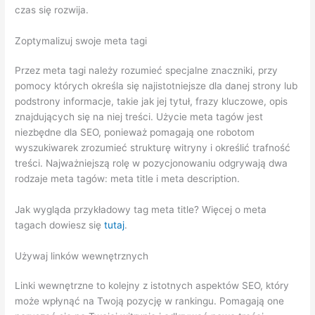
czas się rozwija.
Zoptymalizuj swoje meta tagi
Przez meta tagi należy rozumieć specjalne znaczniki, przy
pomocy których określa się najistotniejsze dla danej strony lub
podstrony informacje, takie jak jej tytuł, frazy kluczowe, opis
znajdujących się na niej treści. Użycie meta tagów jest
niezbędne dla SEO, ponieważ pomagają one robotom
wyszukiwarek zrozumieć strukturę witryny i określić trafność
treści. Najważniejszą rolę w pozycjonowaniu odgrywają dwa
rodzaje meta tagów: meta title i meta description.
Jak wygląda przykładowy tag meta title? Więcej o meta
tagach dowiesz się
tutaj
.
Używaj linków wewnętrznych
Linki wewnętrzne to kolejny z istotnych aspektów SEO, który
może wpłynąć na Twoją pozycję w rankingu. Pomagają one