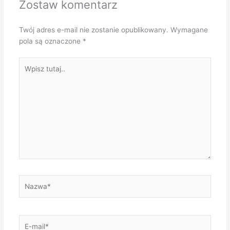
Zostaw komentarz
Twój adres e-mail nie zostanie opublikowany.
Wymagane
pola są oznaczone
*
Wpisz
tutaj..
Nazwa*
E-