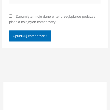
mail*
Zapamiętaj moje dane w tej przeglądarce podczas
pisania kolejnych komentarzy.