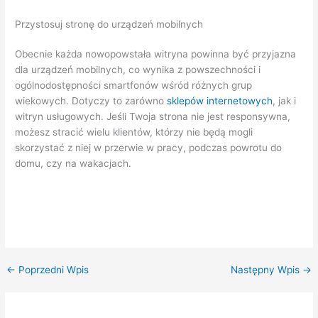
Przystosuj stronę do urządzeń mobilnych
Obecnie każda nowopowstała witryna powinna być przyjazna
dla urządzeń mobilnych, co wynika z powszechności i
ogólnodostępności smartfonów wśród różnych grup
wiekowych. Dotyczy to zarówno
sklepów internetowych
, jak i
witryn usługowych. Jeśli Twoja strona nie jest responsywna,
możesz stracić wielu klientów, którzy nie będą mogli
skorzystać z niej w przerwie w pracy, podczas powrotu do
domu, czy na wakacjach.
←
Poprzedni Wpis
Następny Wpis
→